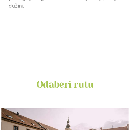
dužini.
Odaberi rutu