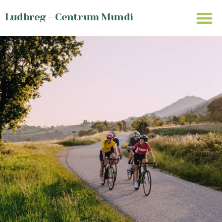
Ludbreg - Centrum Mundi