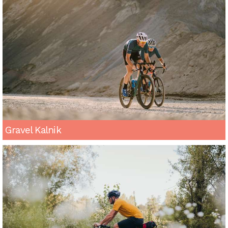
Gravel Kalnik