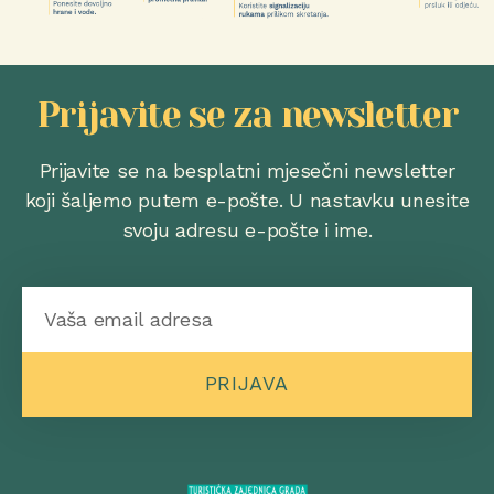
Prijavite se za newsletter
Prijavite se na besplatni mjesečni newsletter
koji šaljemo putem e-pošte. U nastavku unesite
svoju adresu e-pošte i ime.
PRIJAVA