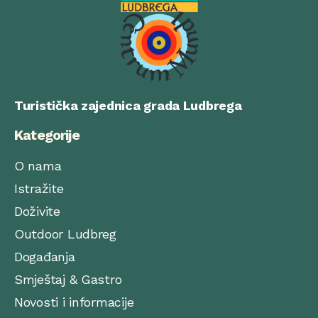
Turistička zajednica grada Ludbrega
Kategorije
O nama
Istražite
Doživite
Outdoor Ludbreg
Događanja
Smještaj & Gastro
Novosti i informacije