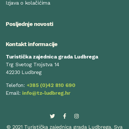
Izjava o kolačićima
Posljednje novosti
Kontakt informacije
Turistička zajednica grada Ludbrega
Trg Svetog Trojstva 14
42230 Ludbreg
Telefon:
+385 (0)42 810 690
Email:
info@tz-ludbreg.hr
© 2021 Turistička zajednica grada Ludbrega. Sva