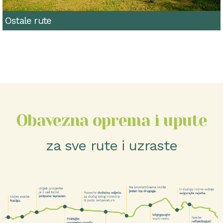
Ostale rute
Obavezna oprema i upute
za sve rute i uzraste