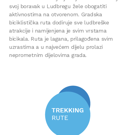
svoj boravak u Ludbregu žele obogatiti
aktivnostima na otvorenom. Gradska
biciklistička ruta dodiruje sve ludbreške
atrakcije i namijenjena je svim vrstama
bicikala. Ruta je lagana, prilagođena svim
uzrastima a u najvećem dijelu prolazi
neprometnim dijelovima grada.