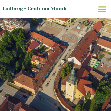
Ludbreg - Centrum Mundi