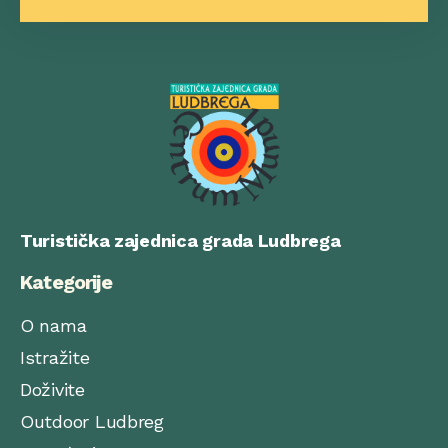
Turistička zajednica grada Ludbrega
Kategorije
O nama
Istražite
Doživite
Outdoor Ludbreg