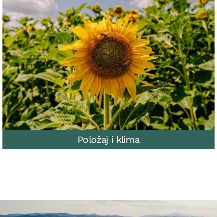
Položaj i klima