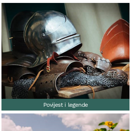
Povijest i legende