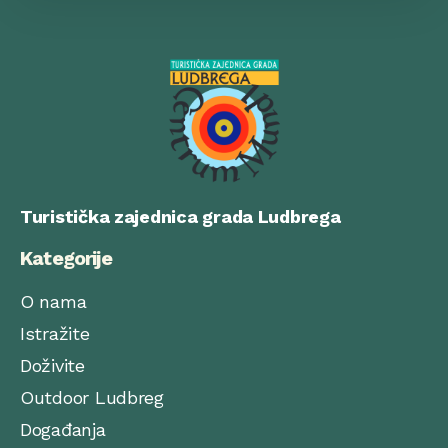
Turistička zajednica grada Ludbrega
Kategorije
O nama
Istražite
Doživite
Outdoor Ludbreg
Događanja