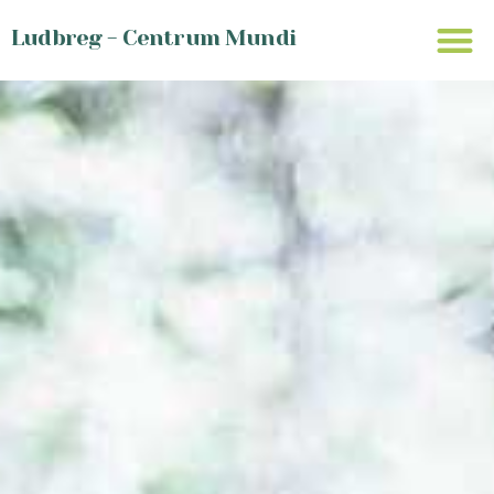
Ludbreg - Centrum Mundi